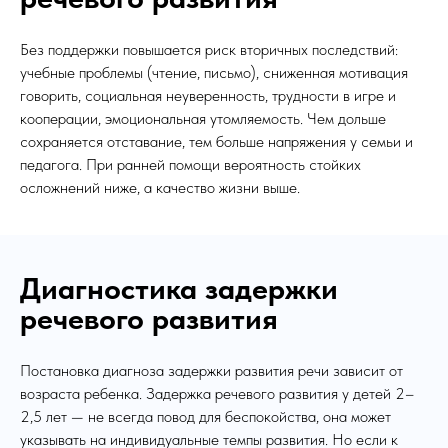
Без поддержки повышается риск вторичных последствий:
учебные проблемы (чтение, письмо), сниженная мотивация
говорить, социальная неуверенность, трудности в игре и
кооперации, эмоциональная утомляемость. Чем дольше
сохраняется отставание, тем больше напряжения у семьи и
педагога. При ранней помощи вероятность стойких
осложнений ниже, а качество жизни выше.
Диагностика задержки
речевого развития
Постановка диагноза задержки развития речи зависит от
возраста ребенка. Задержка речевого развития у детей 2–
2,5 лет — не всегда повод для беспокойства, она может
указывать на индивидуальные темпы развития. Но если к