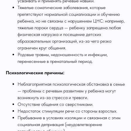
усваивать и применять речевые навыки.
Тяжелые соматические заболевания, которые
препятствуют нормальной социализации и обучению
ребенка, но не связаны с нарушением ЦНС: например,
тяжелые пороки сердца — ребенку запрещена любая
физическая нагрузка и посещение детских
образовательных организаций, из-за чего резко
ограничен круг общения.
Родовые травмы, недоношенность и инфекции,
перенесенные в пренатальный период.
Психологические причины:
Неблагоприятная психологическая обстановка в семье
— проблемы с речевым развитием у ребенка могут
возникнуть из-за стресса и тревоги.
Отсутствие общения со сверстниками.
Недостаток стимуляции речи со стороны взрослых.
Пребывание в условиях изоляции и связанная с этим
социальная депривация (неудовлетворение