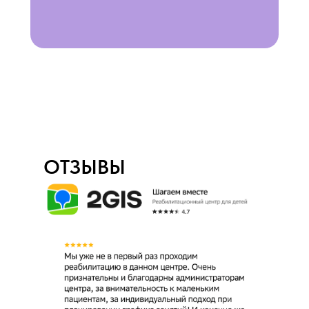
ОТЗЫВЫ