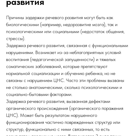
развития
Причины задержки речевого развития могут быть как
биологическими (например, недоразвитие мозга), так и
психологическими или социальными (недостаток общения,
стрессы).
Задержка речевого развития, связанная с функциональными
нарушениями. Возникает из-за неблагоприятных условий
воспитания (педагогической запущенности) и тяжелых
соматических заболеваний, которые препятствуют
нормальной социализации и обучению ребенка, но не
связаны с нарушением ЦНС. Часто эти проблемы вызваны
не столько анатомическими, сколько психологическими и
социально-бытовыми факторами.
Задержка речевого развития, вызванная дефектами
органического происхождения (органического поражения
ЦНС). Может быть результатом нарушенного
функционирования частично поврежденных структур или
структур, функционально с ними связанных, то есть