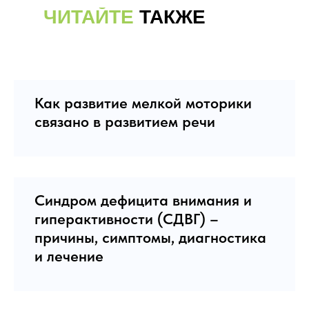
ЧИТАЙТЕ
ТАКЖЕ
Как развитие мелкой моторики
связано в развитием речи
Синдром дефицита внимания и
гиперактивности (СДВГ) –
причины, симптомы, диагностика
и лечение