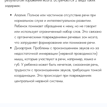
результатом поражения мозга. Встречаются 2 вида таких
задержек:
Алалия. Полное или частичное отсутствие речи при
нормальном слухе и интеллектуальном развитии.
Ребенок понимает обращение к нему, но не говорит
или использует ограниченный набор слов. Это связано
с органическими повреждениями речевых зон мозга,
что затрудняет формирование или понимание речи.
Дизартрия. Проблемы с произношением звуков из-за
недостаточной иннервации (нервной проводимости)
мышц, которые участвуют в речи, например, языка и
губ. У ребенка может быть нечеткая, смазанная речь,
трудности с произношением звуков, требующих тонкой
координации. Это происходит при повреждениях
центральной нервной системы.