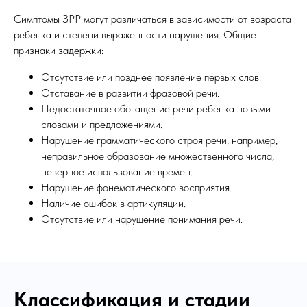
Симптомы ЗРР могут различаться в зависимости от возраста
ребенка и степени выраженности нарушения. Общие
признаки задержки:
Отсутствие или позднее появление первых слов.
Отставание в развитии фразовой речи.
Недостаточное обогащение речи ребенка новыми
словами и предложениями.
Нарушение грамматического строя речи, например,
неправильное образование множественного числа,
неверное использование времен.
Нарушение фонематического восприятия.
Наличие ошибок в артикуляции.
Отсутствие или нарушение понимания речи.
Классификация и стадии