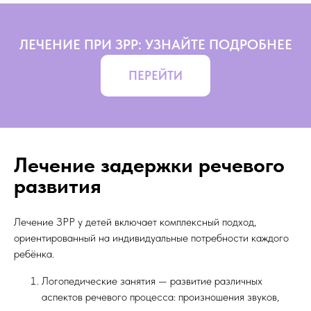
ЛЕЧЕНИЕ ПРИ ЗРР: УЗНАЙТЕ ПОДРОБНЕЕ
ПЕРЕЙТИ
Лечение задержки речевого
развития
Лечение ЗРР у детей включает комплексный подход,
ориентированный на индивидуальные потребности каждого
ребёнка.
Логопедические занятия — развитие различных
аспектов речевого процесса: произношения звуков,