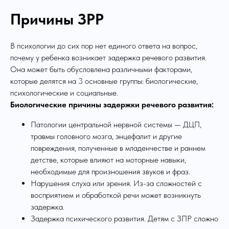
Причины ЗРР
В психологии до сих пор нет единого ответа на вопрос,
почему у ребенка возникает задержка речевого развития.
Она может быть обусловлена различными факторами,
которые делятся на 3 основные группы: биологические,
психологические и социальные.
Биологические причины задержки речевого развития:
Патологии центральной нервной системы — ДЦП,
травмы головного мозга, энцефалит и другие
повреждения, полученные в младенчестве и раннем
детстве, которые влияют на моторные навыки,
необходимые для произношения звуков и фраз.
Нарушения слуха или зрения. Из-за сложностей с
восприятием и обработкой речи может возникнуть
задержка.
Задержка психического развития. Детям с ЗПР сложно