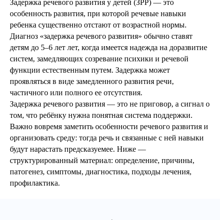
Задержка речевого развития у детей (ЗРР) — это
особенность развития, при которой речевые навыки
ребенка существенно отстают от возрастной нормы.
Диагноз «задержка речевого развития» обычно ставят
детям до 5–6 лет лет, когда имеется надежда на доразвитие
систем, замедляющих созревание психики и речевой
функции естественным путем. Задержка может
проявляться в виде замедленного развития речи,
частичного или полного ее отсутствия.
Задержка речевого развития — это не приговор, а сигнал о
том, что ребёнку нужна понятная система поддержки.
Важно вовремя заметить особенности речевого развития и
организовать среду: тогда речь и связанные с ней навыки
будут нарастать предсказуемее. Ниже —
структурированный материал: определение, причины,
патогенез, симптомы, диагностика, подходы лечения,
профилактика.