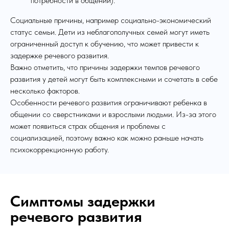
потребности в общении).
Социальные причины, например социально-экономический
статус семьи. Дети из неблагополучных семей могут иметь
ограниченный доступ к обучению, что может привести к
задержке речевого развития.
Важно отметить, что причины задержки темпов речевого
развития у детей могут быть комплексными и сочетать в себе
несколько факторов.
Особенности речевого развития ограничивают ребенка в
общении со сверстниками и взрослыми людьми. Из-за этого
может появиться страх общения и проблемы с
социализацией, поэтому важно как можно раньше начать
психокоррекционную работу.
Симптомы задержки
речевого развития