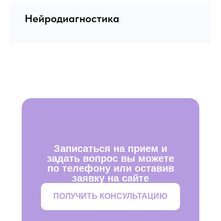
Нейродиагностика
Записаться на прием и
задать вопрос вы можете
по телефону или оставив
заявку на сайте
ПОЛУЧИТЬ КОНСУЛЬТАЦИЮ