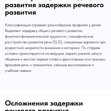
развития задержки речевого
развития
Классификация отражает разнообразие профилей у детей.
Выделяют задержку общего речевого развития,
фонетико‑фонематические трудности, специфическое
расстройство развития речи (SLD), смешанные варианты при
возрастной незрелости внимания и моторики. По стадиям
условно ориентируются на ведущие задачи: ранний запуск
общения и жестов; первые слова и двухсловные конструкции;
фразовая речь и грамматика; связные высказывания и
учебные навыки.
Осложнения задержки
речевого развития