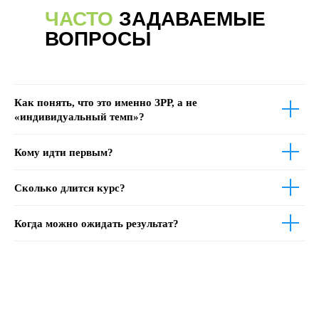
ЧАСТО
ЗАДАВАЕМЫЕ
ВОПРОСЫ
Как понять, что это именно ЗРР, а не
«индивидуальный темп»?
Кому идти первым?
Сколько длится курс?
Когда можно ожидать результат?