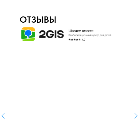
ОТЗЫВЫ