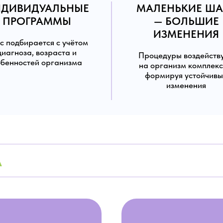
ДИВИДУАЛЬНЫЕ
МАЛЕНЬКИЕ ША
ПРОГРАММЫ
— БОЛЬШИЕ
ИЗМЕНЕНИЯ
с подбирается с учётом
диагноза, возраста и
Процедуры воздейств
обенностей организма
на организм комплекс
формируя устойчив
изменения
А