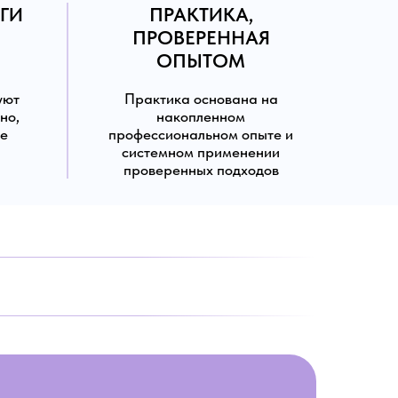
ГИ
ПРАКТИКА,
ПРОВЕРЕННАЯ
ОПЫТОМ
уют
Практика основана на
но,
накопленном
ые
профессиональном опыте и
системном применении
проверенных подходов