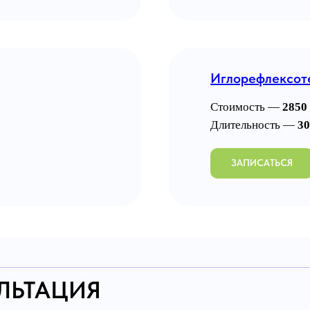
Иглорефлексот
Стоимость —
2850 
Длительность —
30
ЗАПИСАТЬСЯ
ЛЬТАЦИЯ