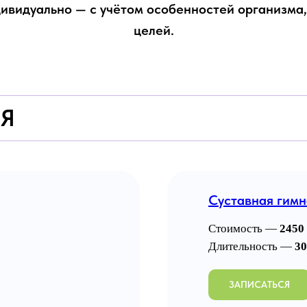
ивидуально — с учётом особенностей организма, 
целей.
Я
Суставная гимн
Стоимость —
2450 
Длительность —
30
ЗАПИСАТЬСЯ