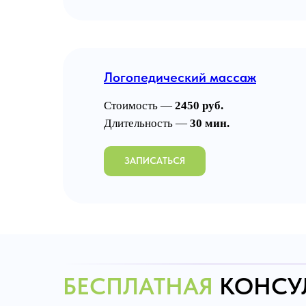
Логопедический массаж
Стоимость —
2450 руб.
Длительность —
30 мин.
ЗАПИСАТЬСЯ
БЕСПЛАТНАЯ
КОНСУ