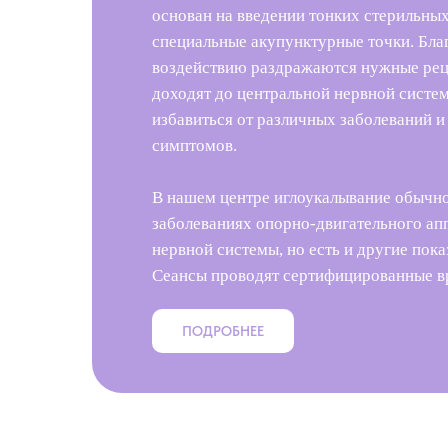
основан на введении тонких стерильных
специальные акупунктурные точки. Бла
воздействию раздражаются нужные рец
доходят до центральной нервной систем
избавиться от различных заболеваний 
симптомов.
В нашем центре иглоукалывание обычно
заболеваниях опорно-двигательного ап
нервной системы, но есть и другие пока
Сеансы проводят сертифицированные в
ПОДРОБНЕЕ