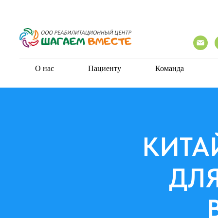
О нас
Пациенту
Команда
КИТА
ДЛЯ