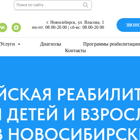
г. Новосибирск, ул. Власова, 1
ЗВОНОК
пн-пт: 08.00-20.00 | сб-вс: 08.00-20.00
Услуги
Диагнозы
Программы реабилитации
Контакты
ЙСКАЯ РЕАБИЛИ
 ДЕТЕЙ И ВЗРО
В НОВОСИБИРСК