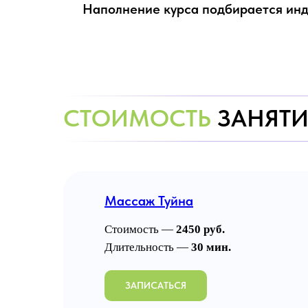
Наполнение курса подбирается инд
СТОИМОСТЬ
ЗАНЯТИ
Массаж Туйна
Стоимость —
2450 руб.
Длительность —
30 мин.
ЗАПИСАТЬСЯ