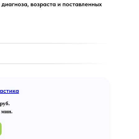
диагноза, возраста и поставленных
астика
руб.
 мин.