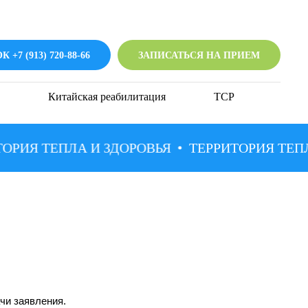
 +7 (913) 720-88-66
ЗАПИСАТЬСЯ НА ПРИЕМ
Китайская реабилитация
ТСР
РИЯ ТЕПЛА И ЗДОРОВЬЯ
ТЕРРИТОРИЯ ТЕПЛА
чи заявления.