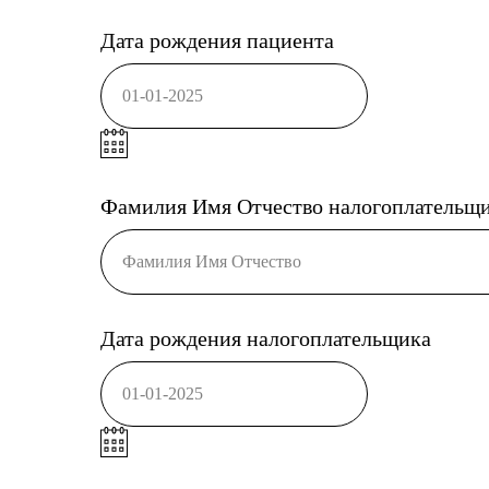
Дата рождения пациента
01-01-2025
Фамилия Имя Отчество налогоплательщик
Фамилия Имя Отчество
Дата рождения налогоплательщика
01-01-2025