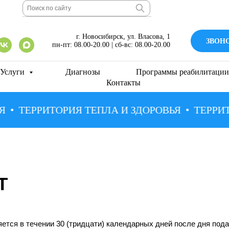
г. Новосибирск, ул. Власова, 1
ЗВОНОК
пн-пт: 08.00-20.00 | сб-вс: 08.00-20.00
Услуги
Диагнозы
Программы реабилитации
Контакты
ТЕРРИТОРИЯ ТЕПЛА И ЗДОРОВЬЯ
ТЕРРИТО
Т
ется в течении 30 (тридцати) календарных дней после дня пода