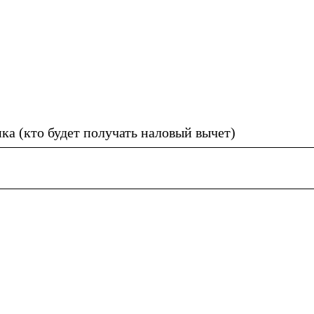
а (кто будет получать наловый вычет)