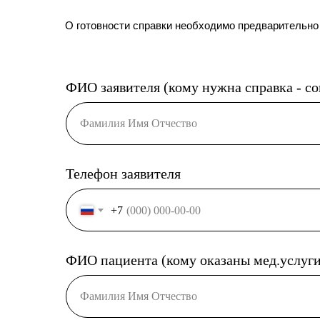
О готовности справки необходимо предварительно
ФИО заявителя (кому нужна справка - с
Фамилия Имя Отчество
Телефон заявителя
+7
ФИО пациента (кому оказаны мед.услуги
Фамилия Имя Отчество