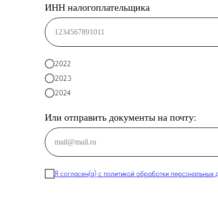
ИНН налогоплательщика
1234567891011
2022
2023
2024
Или отправить документы на почту:
mail@mail.ru
Я согласен(а) с
политикой обработки персональных 