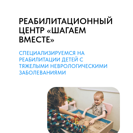
РЕАБИЛИТАЦИОННЫЙ
ЦЕНТР «ШАГАЕМ
ВМЕСТЕ»
СПЕЦИАЛИЗИРУЕМСЯ НА
РЕАБИЛИТАЦИИ ДЕТЕЙ С
ТЯЖЕЛЫМИ НЕВРОЛОГИЧЕСКИМИ
ЗАБОЛЕВАНИЯМИ