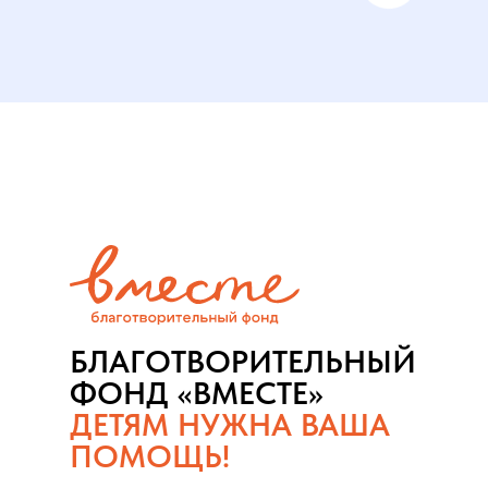
БЛАГОТВОРИТЕЛЬНЫЙ
ФОНД «ВМЕСТЕ»
ДЕТЯМ НУЖНА ВАША
ПОМОЩЬ!