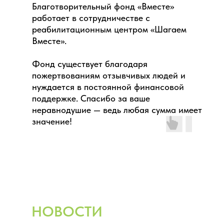
Благотворительный фонд «Вместе»
работает в сотрудничестве с
реабилитационным центром «Шагаем
Вместе».
Фонд существует благодаря
пожертвованиям отзывчивых людей и
нуждается в постоянной финансовой
поддержке. Спасибо за ваше
неравнодушие — ведь любая сумма имеет
значение!
НОВОСТИ