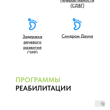
гиперактивности
(СДВГ)
Синдром Дауна
Задержка
речевого
развития
(ЗРР)
ПРОГРАММЫ
РЕАБИЛИТАЦИИ