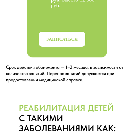
руб.
ЗАПИСАТЬСЯ
Срок действия абонемента — 1–2 месяца, в зависимости от
количества занятий. Перенос занятий допускается при
предоставлении медицинской справки.
РЕАБИЛИТАЦИЯ ДЕТЕЙ
С ТАКИМИ
ЗАБОЛЕВАНИЯМИ КАК: