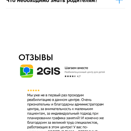
Что необходимо знать родителям?
ОТЗЫВЫ