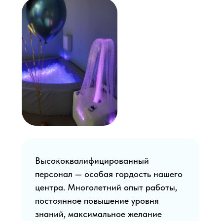
Высококвалифицированный
персонал — особая гордость нашего
центра. Многолетний опыт работы,
постоянное повышение уровня
знаний, максимальное желание