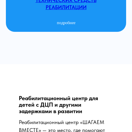
ТЕХНИЧЕСКИХ СРЕДСТВ
РЕАБИЛИТАЦИИ
подробнее
Реабилитационный центр для
детей с ДЦП и другими
задержками в развитии
Реабилитационный центр «ШАГАЕМ
ВМЕСТЕ» — это место, где помогают