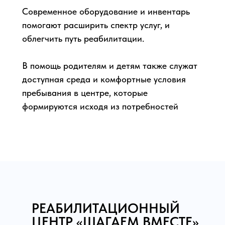
Современное оборудование и инвентарь
помогают расширить спектр услуг, и
облегчить путь реабилитации.
В помощь родителям и детям также служат
доступная среда и комфортные условия
пребывания в центре, которые
формируются исходя из потребностей
наших гостей.
РЕАБИЛИТАЦИОННЫЙ
ЦЕНТР «ШАГАЕМ ВМЕСТЕ»