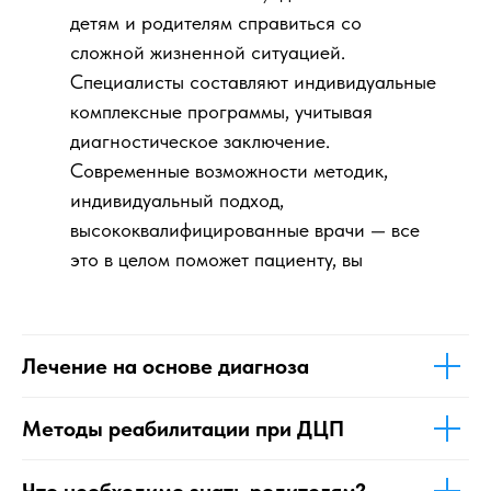
детям и родителям справиться со
сложной жизненной ситуацией.
Специалисты составляют индивидуальные
комплексные программы, учитывая
диагностическое заключение.
Современные возможности методик,
индивидуальный подход,
высококвалифицированные врачи — все
это в целом поможет пациенту, вы
начнете замечать положительную
динамику.
Лечение на основе диагноза
Методы реабилитации при ДЦП