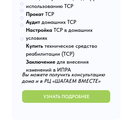
использованию ТСР
Прокат
ТСР
Аудит
домашних ТСР
Настройка
ТСР в домашних
условиях
Купить
техническое средство
реабилитации (ТСР)
Заключение
для внесения
изменений в ИПРА
Вы можете получить консультацию
дома и в РЦ «ШАГАЕМ ВМЕСТЕ»
УЗНАТЬ ПОДРОБНЕЕ