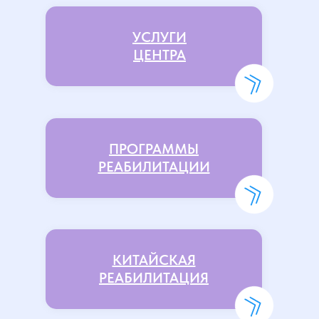
УСЛУГИ
ЦЕНТРА
ПРОГРАММЫ
РЕАБИЛИТАЦИИ
КИТАЙСКАЯ
РЕАБИЛИТАЦИЯ