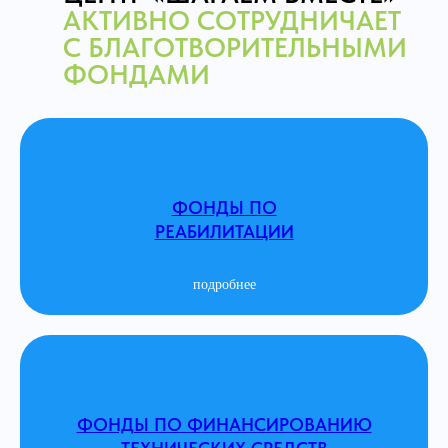
АКТИВНО СОТРУДНИЧАЕТ
С БЛАГОТВОРИТЕЛЬНЫМИ
ФОНДАМИ
ФОНДЫ ПО
РЕАБИЛИТАЦИИ
подробнее
ФОНДЫ ПО ФИНАНСИРОВАНИЮ