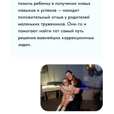
помочь ребенку в получении новых
навыков и успехов — находит
положительный отзыв у родителей
маленьких тружеников. Они-то и
помогают найти тот самый путь
решения важнейших коррекционных
задач.