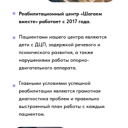
Реабилитационный центр «Шагаем
вместе» работает с 2017 года.
Пациентами нашего центра являются
дети с ДЦП, задержкой речевого и
психического развития, а также
нарушениями работы опорно-
двигательного аппарата.
Главными условиями успешной
реабилитации являются грамотная
диагностика проблем и правильно
выстроенный план работы с каждым
пациентом.