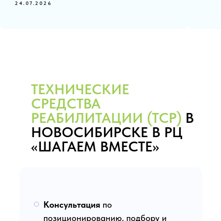
24.07.2026
ТЕХНИЧЕСКИЕ
СРЕДСТВА
РЕАБИЛИТАЦИИ (ТСР)
В
НОВОСИБИРСКЕ В РЦ
«ШАГАЕМ ВМЕСТЕ»
Консультация
по
позиционированию, подбору и