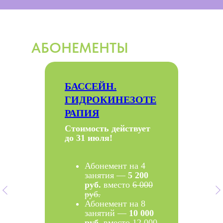
АБОНЕМЕНТЫ
БАССЕЙН.
ГИДРОКИНЕЗОТЕ
РАПИЯ
Стоимость действует
до 31 июля!
Абонемент на 4
занятия
—
5 200
руб.
вместо
6 000
руб.
Абонемент на 8
занятий —
10 000
руб.
вместо
12 000