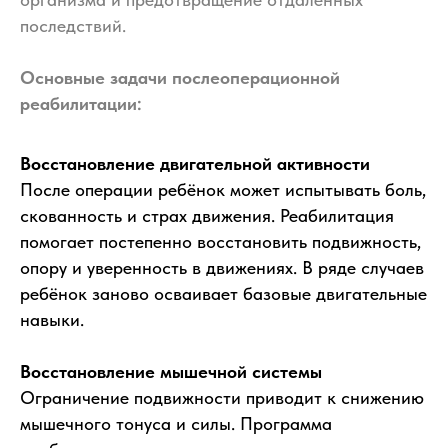
последствий.
Основные задачи послеоперационной
реабилитации:
Восстановление двигательной активности
После операции ребёнок может испытывать боль,
скованность и страх движения. Реабилитация
помогает постепенно восстановить подвижность,
опору и уверенность в движениях. В ряде случаев
ребёнок заново осваивает базовые двигательные
навыки.
Восстановление мышечной системы
Ограничение подвижности приводит к снижению
мышечного тонуса и силы. Программа