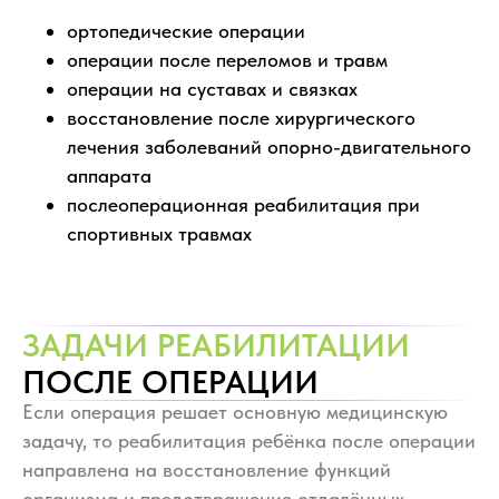
ортопедические операции
операции после переломов и травм
операции на суставах и связках
восстановление после хирургического
лечения заболеваний опорно-двигательного
аппарата
послеоперационная реабилитация при
спортивных травмах
ЗАДАЧИ РЕАБИЛИТАЦИИ
ПОСЛЕ ОПЕРАЦИИ
Если операция решает основную медицинскую
задачу, то реабилитация ребёнка после операции
направлена на восстановление функций
организма и предотвращение отдалённых