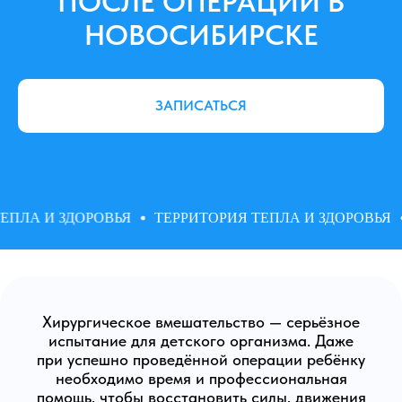
ПОСЛЕ ОПЕРАЦИИ В
НОВОСИБИРСКЕ
ЗАПИСАТЬСЯ
ПЛА И ЗДОРОВЬЯ
ТЕРРИТОРИЯ ТЕПЛА И ЗДОРОВЬЯ
Хирургическое вмешательство — серьёзное
испытание для детского организма. Даже
при успешно проведённой операции ребёнку
необходимо время и профессиональная
помощь, чтобы восстановить силы, движения