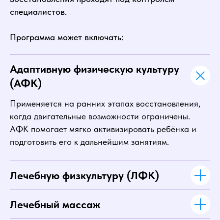
специалистов.
Программа может включать:
Адаптивную физическую культуру
(АФК)
Применяется на ранних этапах восстановления,
когда двигательные возможности ограничены.
АФК помогает мягко активизировать ребёнка и
подготовить его к дальнейшим занятиям.
Лечебную физкультуру (ЛФК)
Лечебный массаж