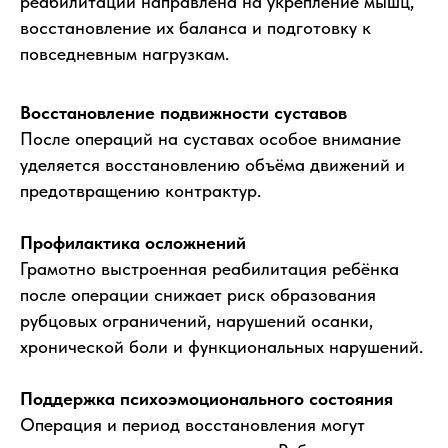
реабилитации направлена на укрепление мышц,
восстановление их баланса и подготовку к
повседневным нагрузкам.
Восстановление подвижности суставов
После операций на суставах особое внимание
уделяется восстановлению объёма движений и
предотвращению контрактур.
Профилактика осложнений
Грамотно выстроенная реабилитация ребёнка
после операции снижает риск образования
рубцовых ограничений, нарушений осанки,
хронической боли и функциональных нарушений.
Поддержка психоэмоционального состояния
Операция и период восстановления могут