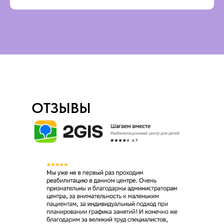
ОТЗЫВЫ