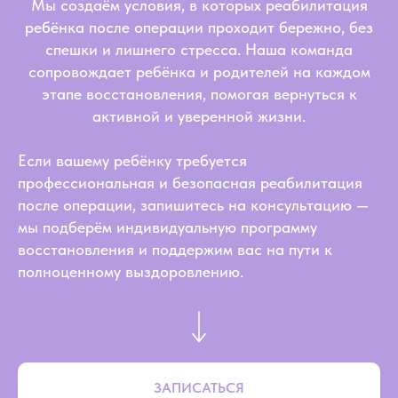
Мы создаём условия, в которых реабилитация
ребёнка после операции проходит бережно, без
спешки и лишнего стресса. Наша команда
сопровождает ребёнка и родителей на каждом
этапе восстановления, помогая вернуться к
активной и уверенной жизни.
Если вашему ребёнку требуется
профессиональная и безопасная реабилитация
после операции, запишитесь на консультацию —
мы подберём индивидуальную программу
восстановления и поддержим вас на пути к
полноценному выздоровлению.
ЗАПИСАТЬСЯ