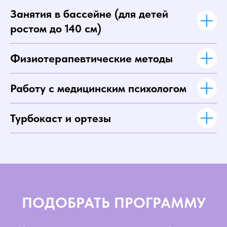
Занятия в бассейне (для детей
ростом до 140 см)
Физиотерапевтические методы
Работу с медицинским психологом
Турбокаст и ортезы
ПОДОБРАТЬ ПРОГРАММУ