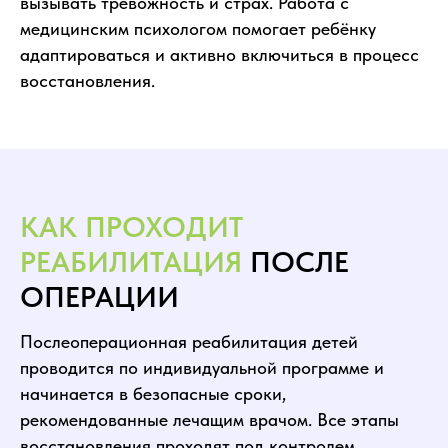
вызывать тревожность и страх. Работа с
медицинским психологом помогает ребёнку
адаптироваться и активно включиться в процесс
восстановления.
КАК ПРОХОДИТ
РЕАБИЛИТАЦИЯ
ПОСЛЕ
ОПЕРАЦИИ
Послеоперационная реабилитация детей
проводится по индивидуальной программе и
начинается в безопасные сроки,
рекомендованные лечащим врачом. Все этапы
восстановления проходят под контролем