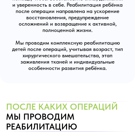
и уверенность в себе. Реабилитация ребёнка
после операции направлена на ускорение
восстановления, предупреждение
осложнений и возвращение к активной,
полноценной жизни.
Мы проводим комплексную реабилитацию
детей после операций, учитывая возраст, тип
хирургического вмешательства, этап
заживления тканей и индивидуальные
особенности развития ребёнка.
ПОСЛЕ КАКИХ ОПЕРАЦИЙ
МЫ ПРОВОДИМ
РЕАБИЛИТАЦИЮ