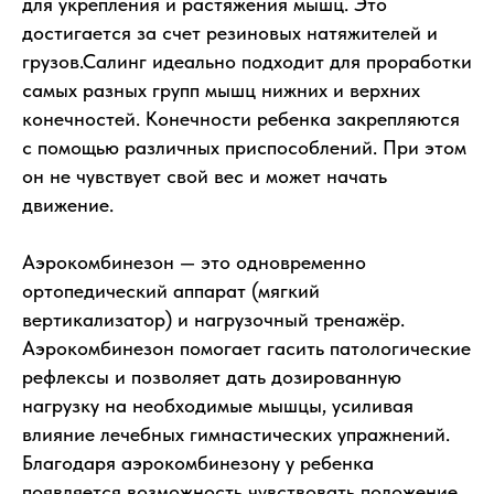
для укрепления и растяжения мышц. Это
достигается за счет резиновых натяжителей и
грузов.Салинг идеально подходит для проработки
самых разных групп мышц нижних и верхних
конечностей. Конечности ребенка закрепляются
с помощью различных приспособлений. При этом
он не чувствует свой вес и может начать
движение.
Аэрокомбинезон — это одновременно
ортопедический аппарат (мягкий
вертикализатор) и нагрузочный тренажёр.
Аэрокомбинезон помогает гасить патологические
рефлексы и позволяет дать дозированную
нагрузку на необходимые мышцы, усиливая
влияние лечебных гимнастических упражнений.
Благодаря аэрокомбинезону у ребенка
появляется возможность чувствовать положение