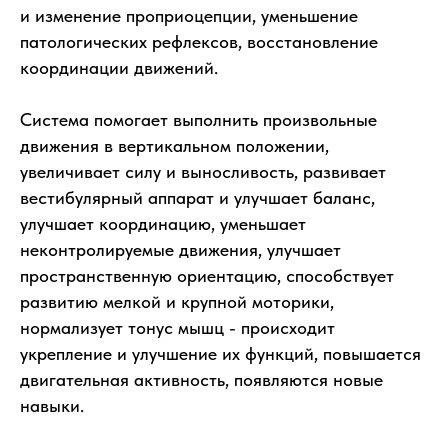
и изменение проприоцепции, уменьшение
патологических рефлексов, восстановление
координации движений.
Система помогает выполнить произвольные
движения в вертикальном положении,
увеличивает силу и выносливость, развивает
вестибулярный аппарат и улучшает баланс,
улучшает координацию, уменьшает
неконтролируемые движения, улучшает
пространственную ориентацию, способствует
развитию мелкой и крупной моторики,
нормализует тонус мышц - происходит
укрепление и улучшение их функций, повышается
двигательная активность, появляются новые
навыки.