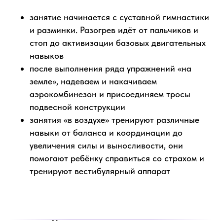
занятие начинается с суставной гимнастики
и разминки. Разогрев идёт от пальчиков и
стоп до активизации базовых двигательных
навыков
после выполнения ряда упражнений «на
земле», надеваем и накачиваем
аэрокомбинезон и присоединяем тросы
подвесной конструкции
занятия «в воздухе» тренируют различные
навыки от баланса и координации до
увеличения силы и выносливости, они
помогают ребёнку справиться со страхом и
тренируют вестибулярный аппарат