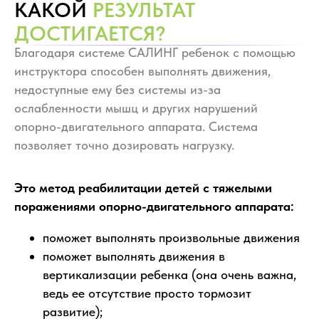
КАКОЙ
РЕЗУЛЬТАТ
ДОСТИГАЕТСЯ?
Благодаря системе САЛИНГ ребенок с помощью
инструктора способен выполнять движения,
недоступные ему без системы из-за
ослабленности мышц и других нарушений
опорно-двигательного аппарата. Система
позволяет точно дозировать нагрузку.
Это метод реабилитации детей с тяжелыми
поражениями опорно-двигательного аппарата:
поможет выполнять произвольные движения
поможет выполнять движения в
вертикализации ребенка (она очень важна,
ведь ее отсутствие просто тормозит
развитие);