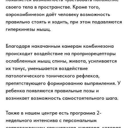
своего тела в пространстве. Кроме того,
аэрокомбинезон даёт человеку возможность
правильно стоять и ходить, при этом подавляются
гиперкинезы мышц.
Благодаря накачанным камерам комбинезона
происходит воздействие на проприорецепторы
ослабленных мышц спины, живота, усиливается
их тонус, уменьшается воздействие
патологического тонического рефлекса,
препятствующего формированию выпрямления. У
ребенка появляются правильные позы и
возникает возможность самостоятельного шага.
Также в нашем центре есть программа 2-
недельного интенсива с персональным
сопровождением специалиста-куратора, которая