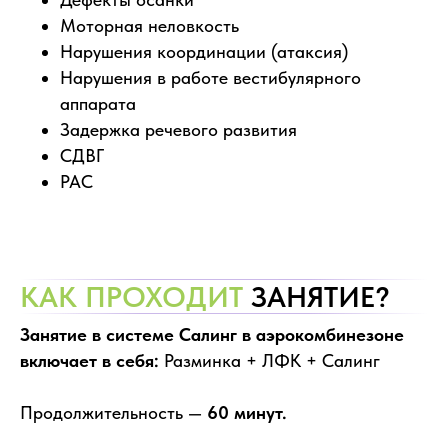
Моторная неловкость
Нарушения координации (атаксия)
Нарушения в работе вестибулярного
аппарата
Задержка речевого развития
СДВГ
РАС
КАК ПРОХОДИТ
ЗАНЯТИЕ?
Занятие в системе Салинг в аэрокомбинезоне
включает в себя:
Разминка + ЛФК + Салинг
Продолжительность —
60 минут.