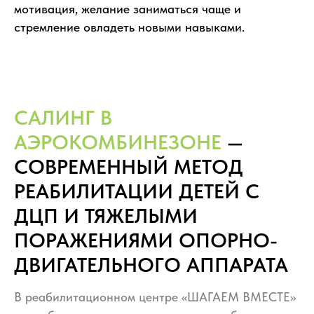
мотивация, желание заниматься чаще и
стремление овладеть новыми навыками.
САЛИНГ В
АЭРОКОМБИНЕЗОНЕ
—
СОВРЕМЕННЫЙ МЕТОД
РЕАБИЛИТАЦИИ ДЕТЕЙ С
ДЦП И ТЯЖЕЛЫМИ
ПОРАЖЕНИЯМИ ОПОРНО-
ДВИГАТЕЛЬНОГО АППАРАТА
В реабилитационном центре «ШАГАЕМ ВМЕСТЕ»