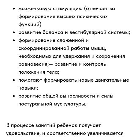
мозжечковую стимуляцию (отвечает за
формирование высших психических
функций)
развитие баланса и вестибулярной системы;
формирование слаженной и
скоординированной работы мышц,
необходимых для удержания и сохранения
равновесия;— развитие и контроль
положения тела;
помогают формировать новые двигательные
навыки;
развитие общей выносливости и силы
постуральной мускулатуры.
В процессе занятий ребенок получает
удовольствие, и соответственно увеличивается