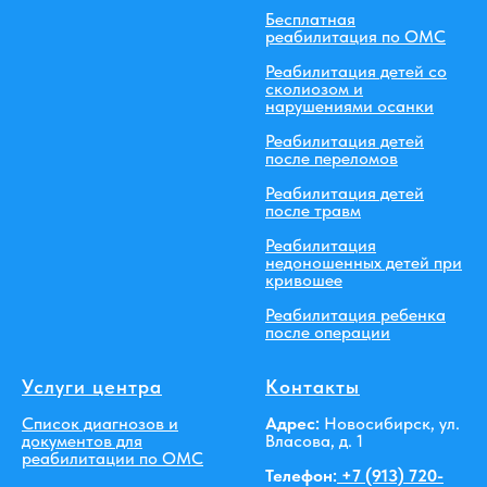
Бесплатная
реабилитация по ОМС
Реабилитация детей со
сколиозом и
нарушениями осанки
Реабилитация детей
после переломов
Реабилитация детей
после травм
Реабилитация
недоношенных детей при
кривошее
Реабилитация ребенка
после операции
Услуги центра
Контакты
Список диагнозов и
Адрес:
Новосибирск, ул.
документов для
Власова, д. 1
реабилитации по ОМС
Телефон:
+7 (913) 720-