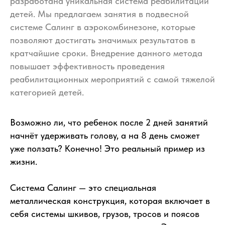
разработана уникальная система реабилитации
детей. Мы предлагаем занятия в подвесной
системе Салинг в аэрокомбинезоне, которые
позволяют достигать значимых результатов в
кратчайшие сроки. Внедрение данного метода
повышает эффективность проведения
реабилитационных мероприятий с самой тяжелой
категорией детей.
Возможно ли, что ребенок после 2 дней занятий
начнёт удерживать голову, а на 8 день сможет
уже ползать? Конечно! Это реальный пример из
жизни.
Система Салинг — это специальная
металлическая конструкция, которая включает в
себя системы шкивов, грузов, тросов и поясов