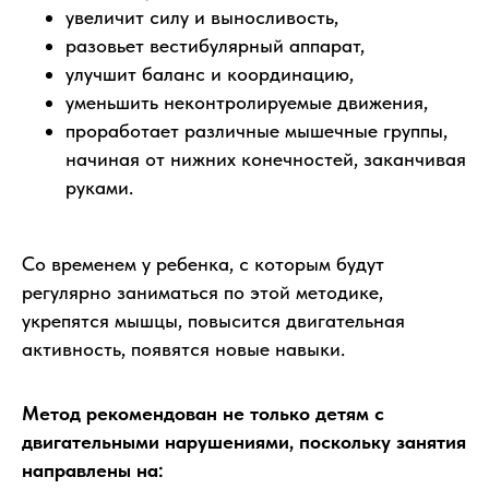
увеличит силу и выносливость,
разовьет вестибулярный аппарат,
улучшит баланс и координацию,
уменьшить неконтролируемые движения,
проработает различные мышечные группы,
начиная от нижних конечностей, заканчивая
руками.
Со временем у ребенка, с которым будут
регулярно заниматься по этой методике,
укрепятся мышцы, повысится двигательная
активность, появятся новые навыки.
Метод рекомендован не только детям с
двигательными нарушениями, поскольку занятия
направлены на: