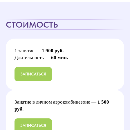
СТОИМОСТЬ
1 занятие —
1 900 руб.
Длительность —
60 мин.
ЗАПИСАТЬСЯ
Занятие в личном аэрокомбинезоне —
1 500
руб.
ЗАПИСАТЬСЯ