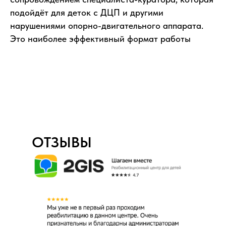
подойдёт для деток с ДЦП и другими
нарушениями опорно-двигательного аппарата.
Это наиболее эффективный формат работы
ОТЗЫВЫ