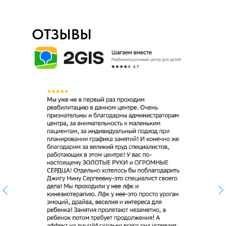
ОТЗЫВЫ