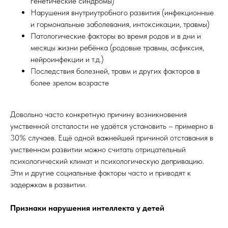
генетические синдромы)
Нарушения внутриутробного развития (инфекционные
и гормональные заболевания, интоксикации, травмы)
Патологические факторы во время родов и в дни и
месяцы жизни ребёнка (родовые травмы, асфиксия,
нейроинфекции и т.д.)
Последствия болезней, травм и других факторов в
более зрелом возрасте
Довольно часто конкретную причину возникновения
умственной отсталости не удаётся установить – примерно в
30% случаев. Ещё одной важнейшей причиной отставания в
умственном развитии можно считать отрицательный
психологический климат и психологическую депривацию.
Эти и другие социальные факторы часто и приводят к
задержкам в развитии.
Признаки нарушения интеллекта у детей