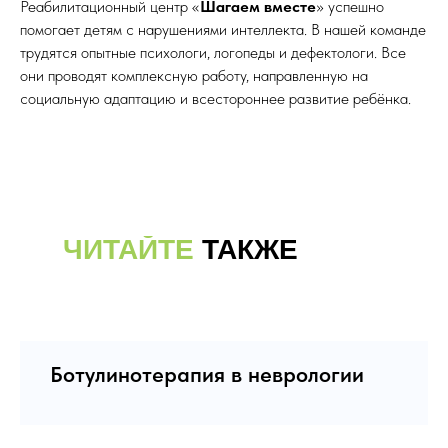
Реабилитационный центр «
Шагаем вместе
» успешно
помогает детям с нарушениями интеллекта. В нашей команде
трудятся опытные психологи, логопеды и дефектологи. Все
они проводят комплексную работу, направленную на
социальную адаптацию и всестороннее развитие ребёнка.
ЧИТАЙТЕ
ТАКЖЕ
Ботулинотерапия в неврологии