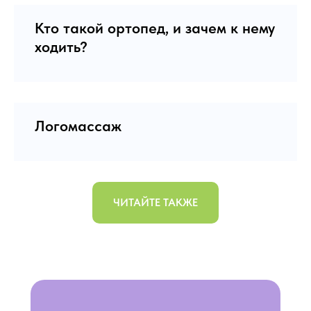
Кто такой ортопед, и зачем к нему
ходить?
Логомассаж
ЧИТАЙТЕ ТАКЖЕ