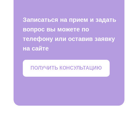
Записаться на прием и задать
вопрос вы можете по
телефону или оставив заявку
на сайте
ПОЛУЧИТЬ КОНСУЛЬТАЦИЮ