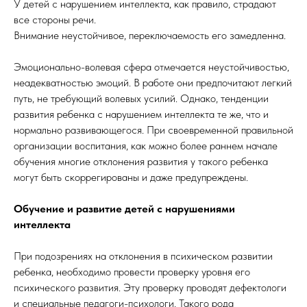
У детей с нарушением интеллекта, как правило, страдают
все стороны речи.
Внимание неустойчивое, переключаемость его замедленна.
Эмоционально-волевая сфера отмечается неустойчивостью,
неадекватностью эмоций. В работе они предпочитают легкий
путь, не требующий волевых усилий. Однако, тенденции
развития ребенка с нарушением интеллекта те же, что и
нормально развивающегося. При своевременной правильной
организации воспитания, как можно более раннем начале
обучения многие отклонения развития у такого ребенка
могут быть скоррегированы и даже предупреждены.
Обучение и развитие детей с нарушениями
интеллекта
При подозрениях на отклонения в психическом развитии
ребенка, необходимо провести проверку уровня его
психического развития. Эту проверку проводят дефектологи
и специальные педагоги-психологи. Такого рода