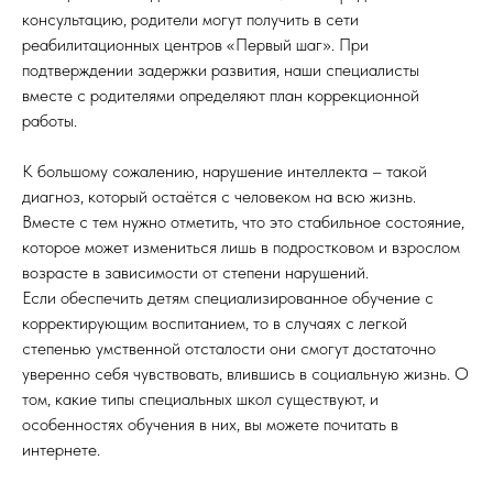
консультацию, родители могут получить в сети
реабилитационных центров «Первый шаг». При
подтверждении задержки развития, наши специалисты
вместе с родителями определяют план коррекционной
работы.
К большому сожалению, нарушение интеллекта – такой
диагноз, который остаётся с человеком на всю жизнь.
Вместе с тем нужно отметить, что это стабильное состояние,
которое может измениться лишь в подростковом и взрослом
возрасте в зависимости от степени нарушений.
Если обеспечить детям специализированное обучение с
корректирующим воспитанием, то в случаях с легкой
степенью умственной отсталости они смогут достаточно
уверенно себя чувствовать, влившись в социальную жизнь. О
том, какие типы специальных школ существуют, и
особенностях обучения в них, вы можете почитать в
интернете.