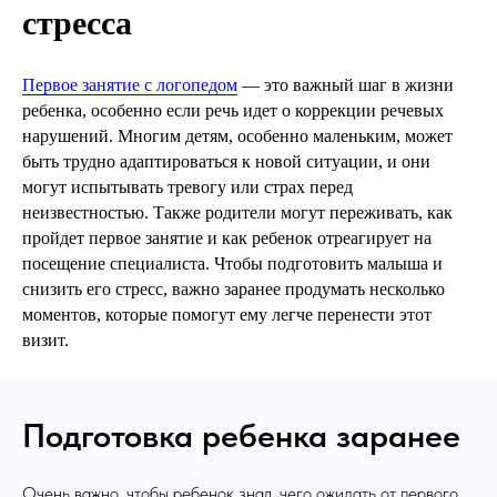
стресса
Первое занятие с логопедом
— это важный шаг в жизни
ребенка, особенно если речь идет о коррекции речевых
нарушений. Многим детям, особенно маленьким, может
быть трудно адаптироваться к новой ситуации, и они
могут испытывать тревогу или страх перед
неизвестностью. Также родители могут переживать, как
пройдет первое занятие и как ребенок отреагирует на
посещение специалиста. Чтобы подготовить малыша и
снизить его стресс, важно заранее продумать несколько
моментов, которые помогут ему легче перенести этот
визит.
Подготовка ребенка заранее
Очень важно, чтобы ребенок знал, чего ожидать от первого