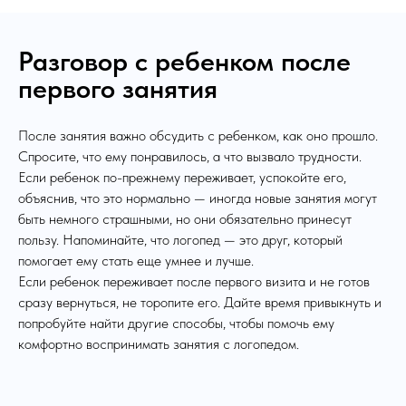
Разговор с ребенком после
первого занятия
После занятия важно обсудить с ребенком, как оно прошло.
Спросите, что ему понравилось, а что вызвало трудности.
Если ребенок по-прежнему переживает, успокойте его,
объяснив, что это нормально — иногда новые занятия могут
быть немного страшными, но они обязательно принесут
пользу. Напоминайте, что логопед — это друг, который
помогает ему стать еще умнее и лучше.
Если ребенок переживает после первого визита и не готов
сразу вернуться, не торопите его. Дайте время привыкнуть и
попробуйте найти другие способы, чтобы помочь ему
комфортно воспринимать занятия с логопедом.