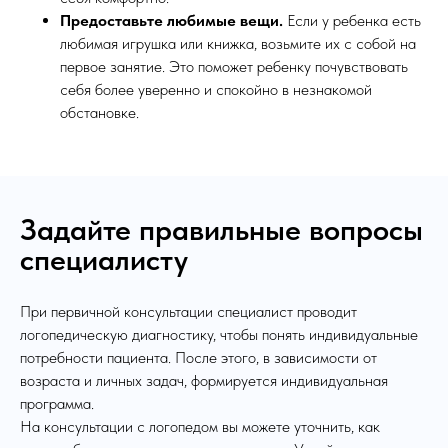
Предоставьте любимые вещи.
Если у ребенка есть
любимая игрушка или книжка, возьмите их с собой на
первое занятие. Это поможет ребенку почувствовать
себя более уверенно и спокойно в незнакомой
обстановке.
Задайте правильные вопросы
специалисту
При первичной консультации специалист проводит
логопедическую диагностику, чтобы понять индивидуальные
потребности пациента. После этого, в зависимости от
возраста и личных задач, формируется индивидуальная
программа.
На консультации с логопедом вы можете уточнить, как