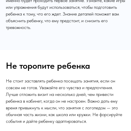
именно будет проходить первое занятие. Узнайте, какие игры
или упражнения будут использоваться, чтобы подготовить
ребенка к тому, что его ждет. Знание деталей поможет вам
объяснить ребенку, что ему предстоит, и снизить его
тревожность.
Не торопите ребенка
Не стоит заставлять ребенка посещать занятия, если он
совсем не готов. Уважайте его чувства и предпочтения.
Лучше отложить визит на несколько дней, чем привести
ребенка в кабинет, когда он не настроен. Важно дать ему
время привыкнуть к мысли, что занятия с логопедом — это
обычная часть жизни, как школа или кружки. Не форсируйте
события и дайте ребенку адаптироваться.