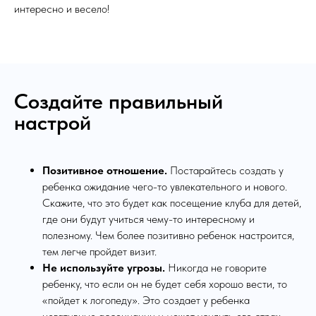
интересно и весело!
Создайте правильный
настрой
Позитивное отношение.
Постарайтесь создать у
ребенка ожидание чего-то увлекательного и нового.
Скажите, что это будет как посещение клуба для детей,
где они будут учиться чему-то интересному и
полезному. Чем более позитивно ребенок настроится,
тем легче пройдет визит.
Не используйте угрозы.
Никогда не говорите
ребенку, что если он не будет себя хорошо вести, то
«пойдет к логопеду». Это создает у ребенка