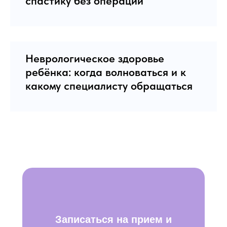
спастику без операции
Неврологическое здоровье
ребёнка: когда волноваться и к
какому специалисту обращаться
Записаться на прием и