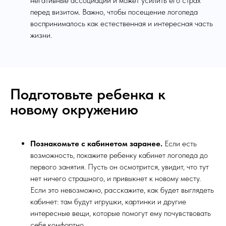
негативные ассоциации и может усилить его страх
перед визитом. Важно, чтобы посещение логопеда
воспринималось как естественная и интересная часть
жизни.
Подготовьте ребенка к
новому окружению
Познакомьте с кабинетом заранее.
Если есть
возможность, покажите ребенку кабинет логопеда до
первого занятия. Пусть он осмотрится, увидит, что тут
нет ничего страшного, и привыкнет к новому месту.
Если это невозможно, расскажите, как будет выглядеть
кабинет: там будут игрушки, картинки и другие
интересные вещи, которые помогут ему почувствовать
себя комфортно.