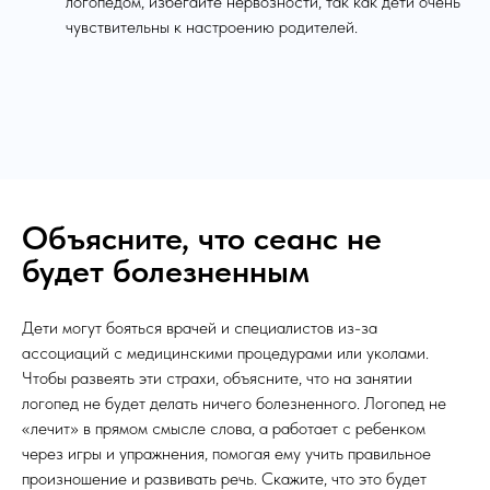
логопедом, избегайте нервозности, так как дети очень
чувствительны к настроению родителей.
Объясните, что сеанс не
будет болезненным
Дети могут бояться врачей и специалистов из-за
ассоциаций с медицинскими процедурами или уколами.
Чтобы развеять эти страхи, объясните, что на занятии
логопед не будет делать ничего болезненного. Логопед не
«лечит» в прямом смысле слова, а работает с ребенком
через игры и упражнения, помогая ему учить правильное
произношение и развивать речь. Скажите, что это будет