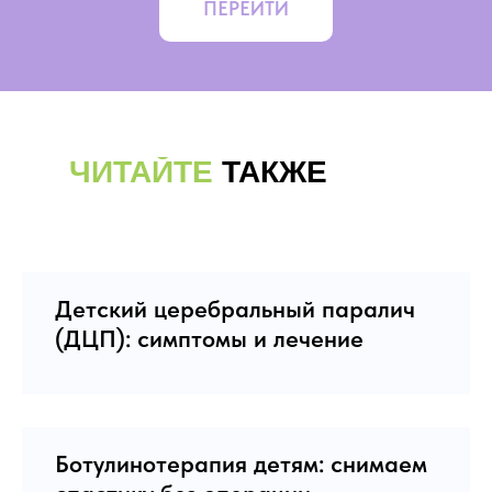
ПЕРЕЙТИ
ЧИТАЙТЕ
ТАКЖЕ
Детский церебральный паралич
(ДЦП): симптомы и лечение
Ботулинотерапия детям: снимаем