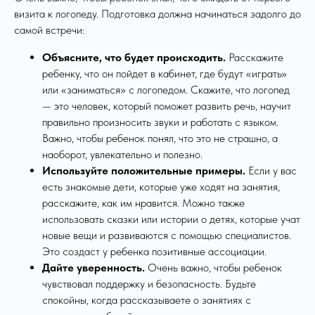
визита к логопеду. Подготовка должна начинаться задолго до
самой встречи:
Объясните, что будет происходить.
Расскажите
ребенку, что он пойдет в кабинет, где будут «играть»
или «заниматься» с логопедом. Скажите, что логопед
— это человек, который поможет развить речь, научит
правильно произносить звуки и работать с языком.
Важно, чтобы ребенок понял, что это не страшно, а
наоборот, увлекательно и полезно.
Используйте положительные примеры.
Если у вас
есть знакомые дети, которые уже ходят на занятия,
расскажите, как им нравится. Можно также
использовать сказки или истории о детях, которые учат
новые вещи и развиваются с помощью специалистов.
Это создаст у ребенка позитивные ассоциации.
Дайте уверенность.
Очень важно, чтобы ребенок
чувствовал поддержку и безопасность. Будьте
спокойны, когда рассказываете о занятиях с