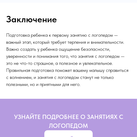
Заключение
Подготовка ребенка к первому занятию с логопедом —
важный этап, который требует терпения и внимательности.
Важно создать у ребенка ощущение безопасности,
уверенности и понимания того, что занятия с логопедом —
это не что-то страшное, а полезное и увлекательное.
Правильная подготовка поможет вашему малышу справиться
с волнением, и занятия с логопедом станут не только
полезными, но и приятными для него.
УЗНАЙТЕ ПОДРОБНЕЕ О ЗАНЯТИЯХ С
ЛОГОПЕДОМ