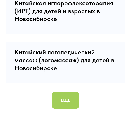
Китайская иглорефлексотерапия
(ИРТ) для детей и взрослых в
Новосибирске
Китайский логопедический
массаж (логомассаж) для детей в
Новосибирске
ЕЩЕ