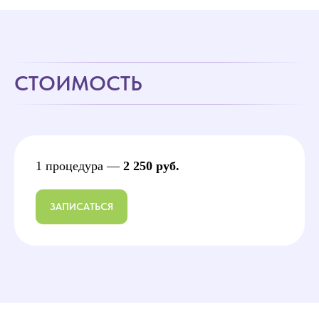
реакция.
СТОИМОСТЬ
1 процедура —
2 250 руб.
ЗАПИСАТЬСЯ