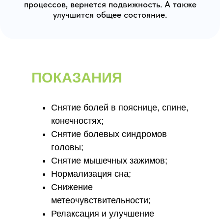
процессов, вернется подвижность. А также
улучшится общее состояние.
ПОКАЗАНИЯ
Снятие болей в пояснице, спине,
конечностях;
Снятие болевых синдромов
головы;
Снятие мышечных зажимов;
⁠Нормализация сна;
Снижение
метеочувствительности;
Релаксация и улучшение