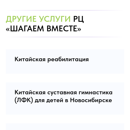
ДРУГИЕ УСЛУГИ
РЦ
«ШАГАЕМ ВМЕСТЕ»
Китайская реабилитация
Китайская суставная гимнастика
(ЛФК) для детей в Новосибирске