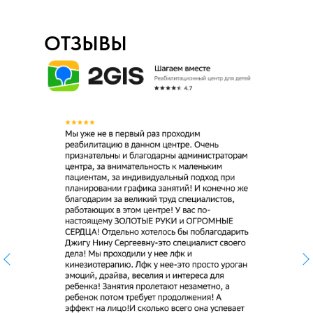
ОТЗЫВЫ