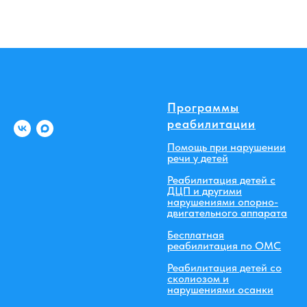
Программы
реабилитации
Помощь при нарушении
речи у детей
Реабилитация детей с
ДЦП и другими
нарушениями опорно-
двигательного аппарата
Бесплатная
реабилитация по ОМС
Реабилитация детей со
сколиозом и
нарушениями осанки