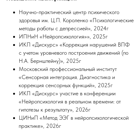
Научно-практический центр психического
здоровья им. Ц.П. Короленко «Психологические
методы работы с депрессией», 2024г
ИПНиН «Нейропсихология»», 2025г
ИКП «Дискурс» «Коррекция нарушений ВПФ
с учетом уровневого построения движений (по
Н.А. Бернштейну)», 2025г
Московский профессиональный институт
«Сенсорная интеграция. Диагностика и
коррекция сенсорных функций», 2025г
ИКП «Дискурс» участие в конференции
«Нейропсихология в реальном времени: от
гипотезы к результату», 2026г
ЦИНиП «Метод ЭЭГ в нейропсихологической
практике», 2026г