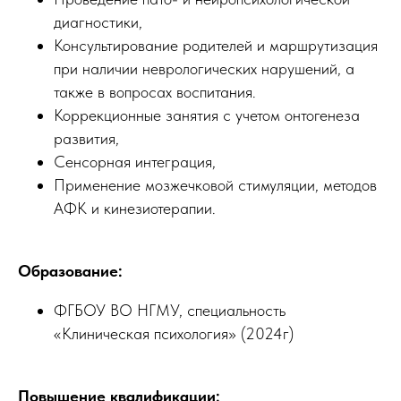
диагностики,
Консультирование родителей и маршрутизация
при наличии неврологических нарушений, а
также в вопросах воспитания.
Коррекционные занятия с учетом онтогенеза
развития,
Сенсорная интеграция,
Применение мозжечковой стимуляции, методов
АФК и кинезиотерапии.
Образование:
ФГБОУ ВО НГМУ, специальность
«Клиническая психология» (2024г)
Повышение квалификации: