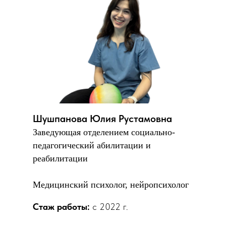
Шушпанова Юлия Рустамовна
Заведующая отделением социально-
педагогический абилитации и
реабилитации
Медицинский психолог, нейропсихолог
Стаж работы:
с 2022 г.