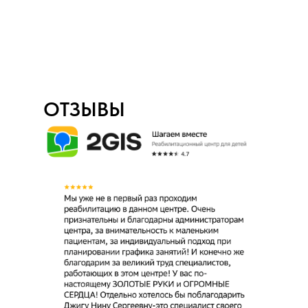
ОТЗЫВЫ