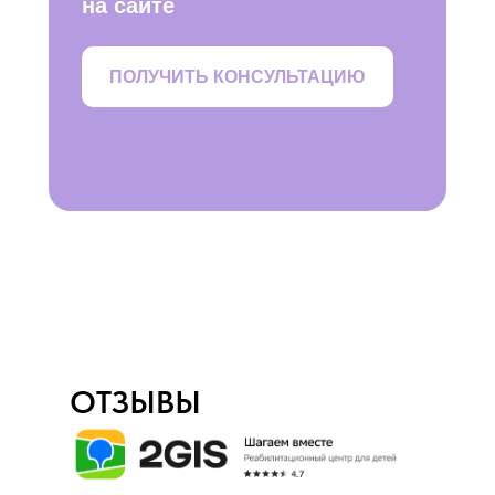
на сайте
ПОЛУЧИТЬ КОНСУЛЬТАЦИЮ
ОТЗЫВЫ