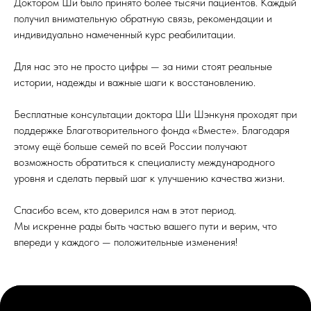
Доктором Ши было принято более тысячи пациентов. Каждый
получил внимательную обратную связь, рекомендации и
индивидуально намеченный курс реабилитации.
Для нас это не просто цифры — за ними стоят реальные
истории, надежды и важные шаги к восстановлению.
Бесплатные консультации доктора Ши Шэнкуня проходят при
поддержке Благотворительного фонда «Вместе». Благодаря
этому ещё больше семей по всей России получают
возможность обратиться к специалисту международного
уровня и сделать первый шаг к улучшению качества жизни.
Спасибо всем, кто доверился нам в этот период.
Мы искренне рады быть частью вашего пути и верим, что
впереди у каждого — положительные изменения!