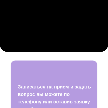
Записаться на прием и задать
вопрос вы можете по
телефону или оставив заявку