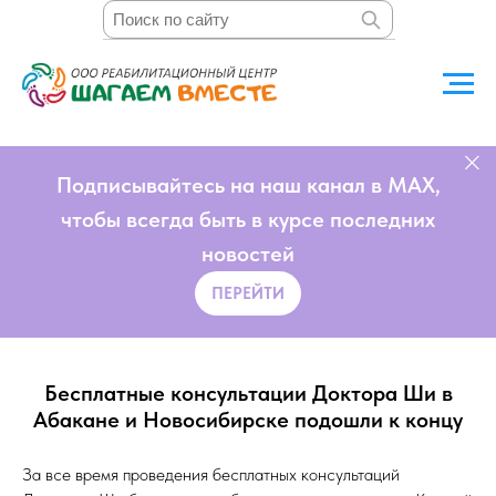
Подписывайтесь на наш канал в MAX,
чтобы всегда быть в курсе последних
новостей
ПЕРЕЙТИ
Бесплатные консультации Доктора Ши в
Абакане и Новосибирске подошли к концу
За все время проведения бесплатных консультаций